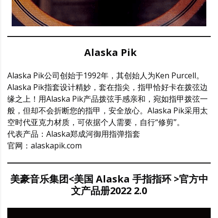
Alaska Pik
Alaska Pik公司创始于1992年，其创始人为Ken Purcell。
Alaska Pik指套设计精妙，套在指尖，指甲恰好卡在拨弦边
缘之上！用Alaska Pik产品拨弦手感亲和，宛如指甲拨弦一
般，但却不会折断您的指甲，安全放心。Alaska Pik采用太
空时代亚克力材质，可依据个人需要，自行“修剪”。
代表产品：Alaska郑成河御用指弹指套
官网：alaskapik.com
美豪音乐集团<美国
Alaska 手指指环
>官方中
文产品册2022 2.0