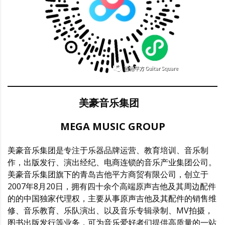
美豪音乐集团
MEGA MUSIC GROUP
美豪音乐集团是专注于乐器品牌运营、教育培训、音乐制
作，出版发行、演出经纪、电商连锁的音乐产业集团公司。
美豪音乐集团旗下的青岛吉他平方商贸有限公司，创立于
2007年8月20日，拥有四十余个高端原声吉他及其周边配件
的的中国独家代理权，主要从事原声吉他及其配件的销售维
修、音乐教育、乐队演出、以及音乐专辑录制、MV拍摄，
图书出版发行等业务，可为音乐爱好者们提供高质量的一站