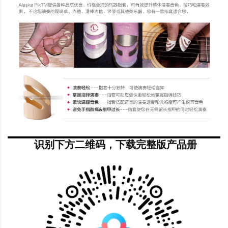
识别下方二维码，下载完整版产品册