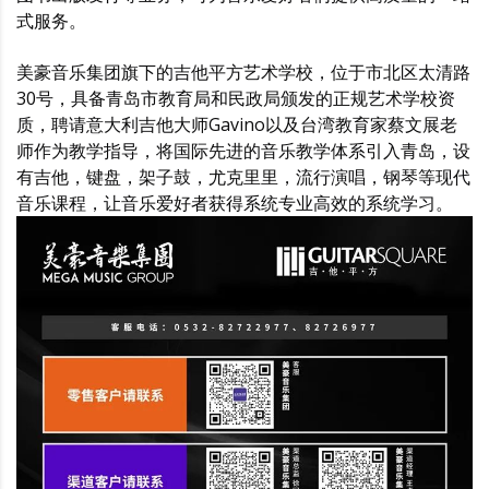
式服务。
美豪音乐集团旗下的吉他平方艺术学校，位于市北区太清路
30号，具备青岛市教育局和民政局颁发的正规艺术学校资
质，聘请意大利吉他大师Gavino以及台湾教育家蔡文展老
师作为教学指导，将国际先进的音乐教学体系引入青岛，设
有吉他，键盘，架子鼓，尤克里里，流行演唱，钢琴等现代
音乐课程，让音乐爱好者获得系统专业高效的系统学习。