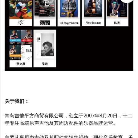
关于我们：
青岛吉他平方商贸有限公司，创立于2007年8月20日，十二
年专注高端原声吉他及其周边配件的乐器品牌运营。
主要从事原声吉他及其配件的销售维修、现代音乐教育、乐