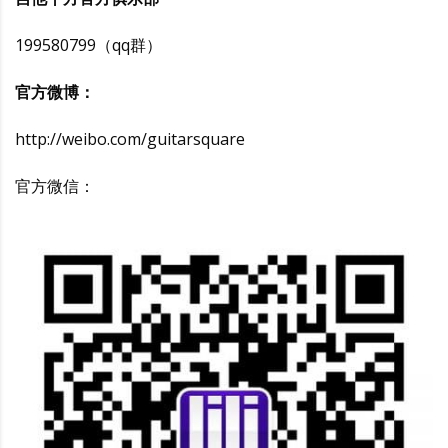
199580799（qq群）
官方微博：
http://weibo.com/guitarsquare
官方微信：