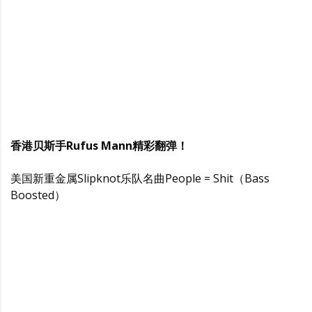
香港贝斯手Rufus Mann精彩翻弹！
美国新重金属Slipknot乐队名曲People = Shit（Bass
Boosted）