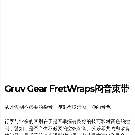
Gruv Gear FretWraps闷音束带
从此告别不必要的杂音，即刻得取清晰干净的音色。
行家与业余的区别在于是否掌握有良好的技巧和对音色的控
制，譬如，是否产生不必要的空弦杂音。弦乐器共鸣和杂音