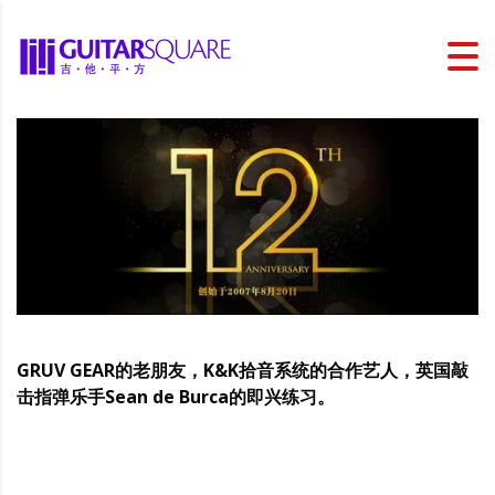
GRUV GEAR的老朋友，K&K拾音系统的合作艺人，英国敲
击指弹乐手Sean de Burca的即兴练习。