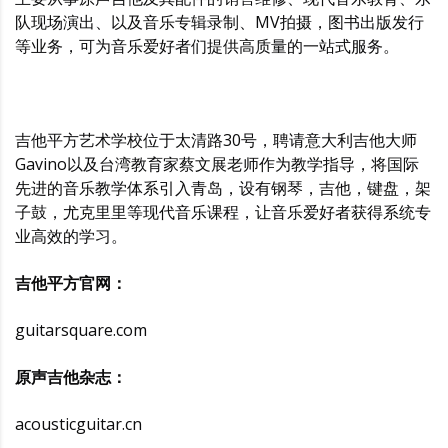
队现场演出、以及音乐专辑录制、MV拍摄，图书出版发行
等业务，可为音乐爱好者们提供高质量的一站式服务。
吉他平方艺术学校位于太清路30号，聘请意大利吉他大师
Gavino以及台湾教育家蔡文展老师作为教学指导，将国际
先进的音乐教学体系引入青岛，设有钢琴，吉他，键盘，架
子鼓，尤克里里等现代音乐课程，让音乐爱好者获得系统专
业高效的学习。
吉他平方官网：
guitarsquare.com
原声吉他杂志：
acousticguitar.cn