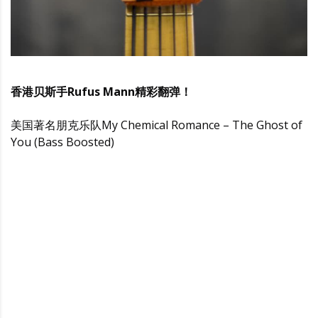
香港贝斯手Rufus Mann精彩翻弹！
美国著名朋克乐队My Chemical Romance – The Ghost of
You (Bass Boosted)