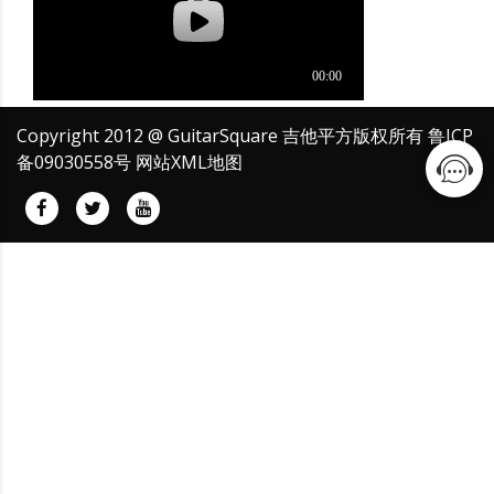
Copyright 2012 @ GuitarSquare 吉他平方版权所有
鲁ICP
备09030558号
网站XML地图