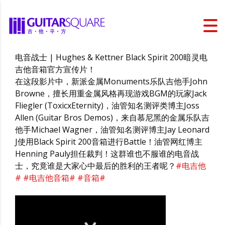
电音战士 | Hughes & Kettner Black Spirit 200暗灵电
吉他音箱官方宣传片！
在这段影片中，新派金属Monuments乐队吉他手John
Browne，擅长用重金属风格再现游戏BGM的玩家Jack
Fliegler (ToxicxEternity)，油管知名测评类博主Joss
Allen (Guitar Bros Demos)，来自慕尼黑的金属乐队吉
他手Michael Wagner，油管知名测评博主Jay Leonard
J使用Black Spirit 200音箱进行Battle！油管网红博主
Henning Pauly担任裁判！这群谁也不服谁的电音战
士，究竟谁是大家心中最后的胜利的王者呢？
#电吉他
#
#电吉他音箱#
#音箱#