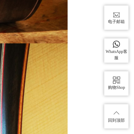
电子邮箱
WhatsApp客
服
购物Shop
回到顶部