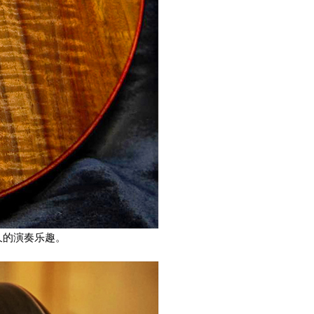
久的演奏乐趣。