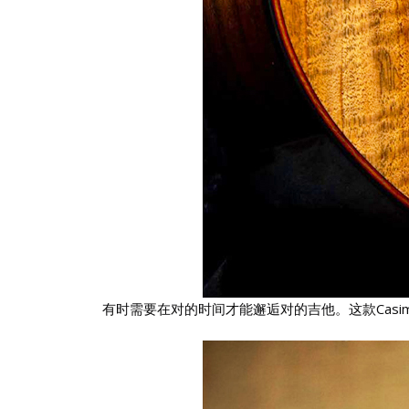
有时需要在对的时间才能邂逅对的吉他。这款Casi