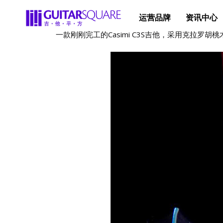
运营品牌
资讯中心
一款刚刚完工的Casimi C3S吉他，采用克拉罗胡