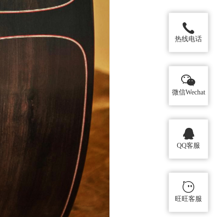
热线电话
微信Wechat
QQ客服
旺旺客服