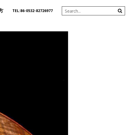
方
TEL:86-0532-82726977