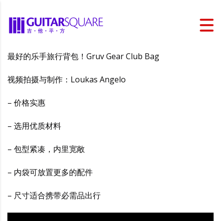
最好的乐手旅行背包！Gruv Gear Club Bag
视频拍摄与制作：Loukas Angelo
– 价格实惠
– 选用优质材料
– 包型紧凑，内里宽敞
– 内袋可放置更多的配件
– 尺寸适合携带必需品出行