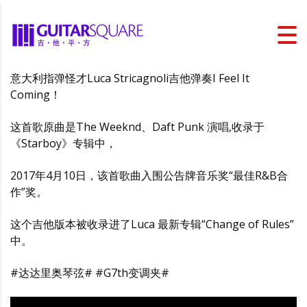
意大利指弹怪才Luca Stricagnoli吉他弹奏I Feel It
Coming！
这首歌原曲是The Weeknd、Daft Punk 演唱,收录于
《Starboy》专辑中，
2017年4月10日，该首歌曲入围公告牌音乐奖“最佳R&B合
作”奖。
这个吉他版本被收录进了Luca 最新专辑“Change of Rules”
中。
#达达里奥琴弦# #G7th变调夹#