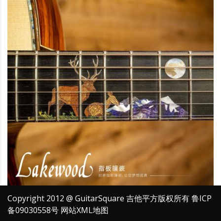
Copyright 2012 @ GuitarSquare 吉他平方版权所有
鲁ICP
备09030558号
网站XML地图