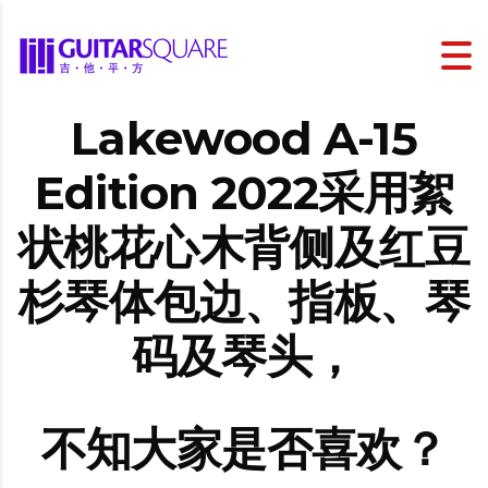
Lakewood A-15
Edition 2022采用絮
状桃花心木背侧及红豆
杉琴体包边、指板、琴
码及琴头，
不知大家是否喜欢？