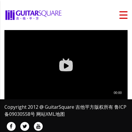
Copyright 2012 @ GuitarSquare 吉他平方版权所有
鲁ICP
备09030558号
网站XML地图