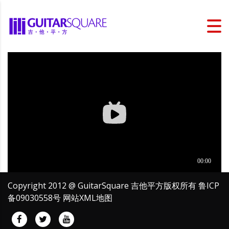
Copyright 2012 @ GuitarSquare 吉他平方版权所有
鲁ICP
备09030558号
网站XML地图