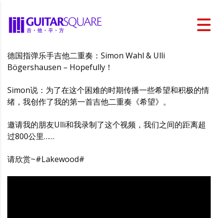
德国指弹乐手吉他二重奏：Simon Wahl & Ulli
Bögershausen – Hopefully！
Simon说：为了在这个困难的时期传播一些希望和积极的情
绪，我创作了我的第一首吉他二重奏《希望》。
邀请我的朋友Ulli和我录制了这个视频，我们之间的距离超
过800公里……
请欣赏~#Lakewood#