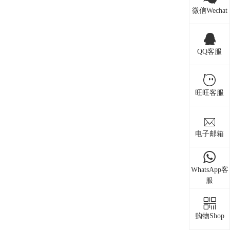
微信Wechat
QQ客服
旺旺客服
电子邮箱
WhatsApp客
服
购物Shop