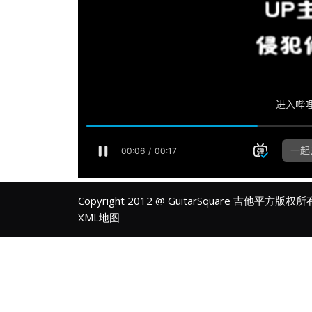
Copyright 2012 @ GuitarSquare 吉他平方版权
XML地图