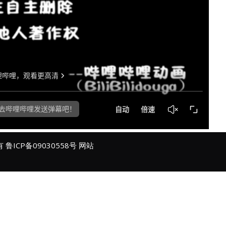
所有
鲁ICP备09030558号
网站