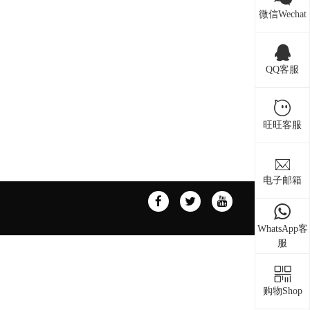
微信Wechat
QQ客服
旺旺客服
电子邮箱
WhatsApp客
服
购物Shop