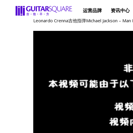
运营品牌
资讯中心
Leonardo Crenna吉他指弹Michael Jackson – Man I