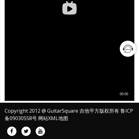
Copyright 2012 @ GuitarSquare 吉他平方版权所有
鲁ICP
备09030558号
网站XML地图