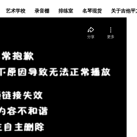
艺术学校
录音棚
排练室
名琴现货
关于吉他平