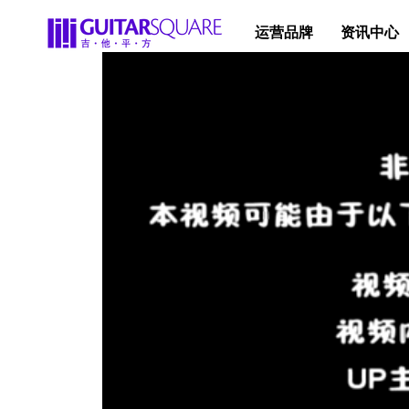
运营品牌
资讯中心