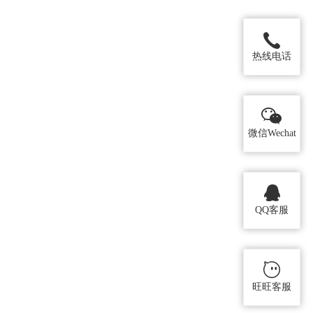
热线电话
微信Wechat
QQ客服
旺旺客服