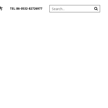
方
TEL:86-0532-82726977