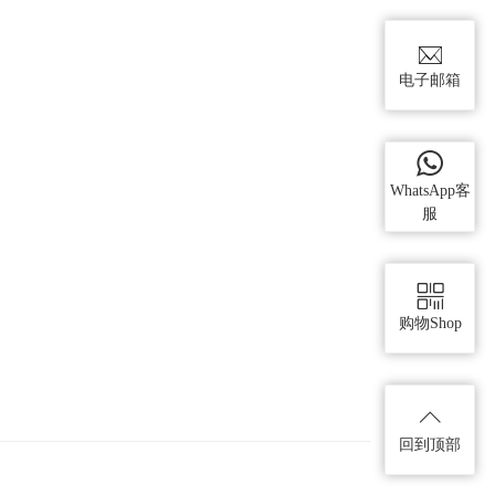
电子邮箱
WhatsApp客
服
购物Shop
回到顶部