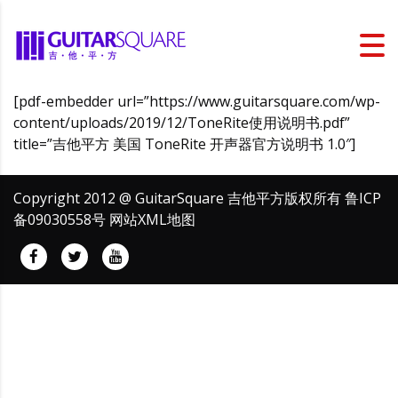
[pdf-embedder url=”https://www.guitarsquare.com/wp-
content/uploads/2019/12/ToneRite使用说明书.pdf”
title=”吉他平方 美国 ToneRite 开声器官方说明书 1.0″]
Copyright 2012 @ GuitarSquare 吉他平方版权所有
鲁ICP
备09030558号
网站XML地图