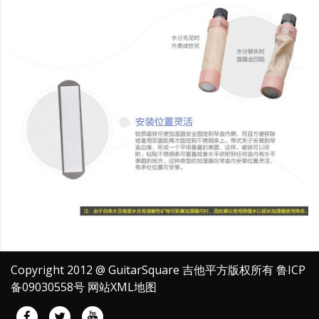
Copyright 2012 @ GuitarSquare 吉他平方版权所有
鲁ICP
备09030558号
网站XML地图