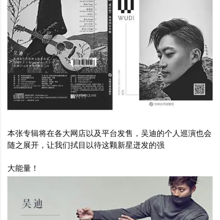
本张专辑将在各大网店以及平台发售，吴迪的个人巡演也会
随之展开，让我们拭目以待这颗新星迸发的强
大能量！