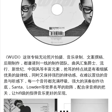
《WUDI》这张专辑无论照片拍摄、音乐录制、文案撰稿、
后期制作，都邀请到一线的制作团队。曲风汇集爵士、流
行、新世纪、中国风等丰富元素，抢耳的特点就是有着细腻
优美的旋律线，同时又保持强烈的律动感。在难以置信的音
质与听感下，每一个音符都充满呼吸。强大的演奏创作功
底，Santa、Lowden等世界名琴的助阵，配合录音师的把
关，让hifi级的指弹音乐更好的呈现。