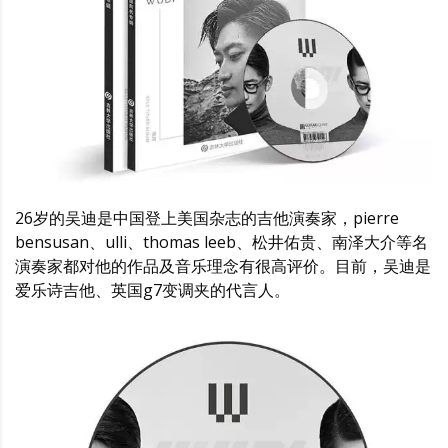
26岁的吴迪是中国登上美国杂志的吉他演奏家，pierre
bensusan、ulli、thomas leeb、松井佑贵、南泽大介等名
演奏家都对他的作品及音乐理念有很高评价。目前，吴迪是
爱乐诗吉他、英国g7变调夹的代言人。