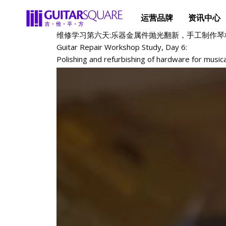
运营品牌
资讯中心
维修学习第六天:乐器金属件抛光翻新，手工制作
Guitar Repair Workshop Study, Day 6:
Polishing and refurbishing of hardware for music