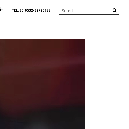
方
TEL:86-0532-82726977