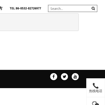
方
TEL:86-0532-82726977
热线电话