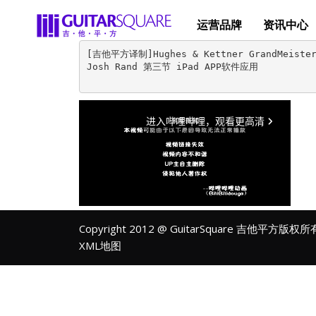
运营品牌
资讯中心
[吉他平方译制]Hughes & Kettner GrandMeist
Josh Rand 第三节 iPad APP软件应用

Copyright 2012 @ GuitarSquare 吉他平方版权
XML地图