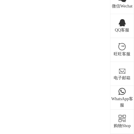
微信Wechat
QQ客服
旺旺客服
电子邮箱
WhatsApp客
服
购物Shop