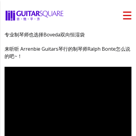
专业制琴师也选择Boveda双向恒湿袋
来听听 Arrenbie Guitars琴行的制琴师Ralph Bonte怎么说
的吧~！