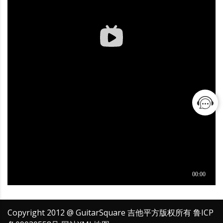
Copyright 2012 @ GuitarSquare 吉他平方版权所有
鲁ICP