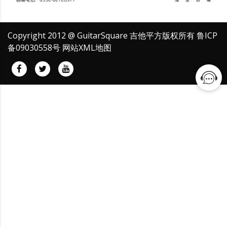
Copyright 2012 @ GuitarSquare 吉他平方版权所有
鲁ICP
备09030558号
网站XML地图