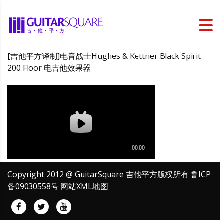
[吉他平方译制]电音战士Hughes & Kettner Black Spirit
200 Floor 电吉他效果器
Copyright 2012 @ GuitarSquare 吉他平方版权所有
鲁ICP
备09030558号
网站XML地图