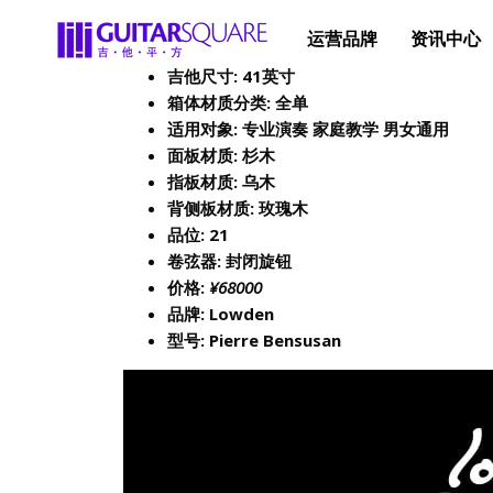
运营品牌
资讯中心
吉他尺寸: 41英寸
箱体材质分类: 全单
适用对象: 专业演奏 家庭教学 男女通用
面板材质: 杉木
指板材质: 乌木
背侧板材质: 玫瑰木
品位: 21
卷弦器: 封闭旋钮
价格:
¥68000
品牌: Lowden
型号: Pierre Bensusan