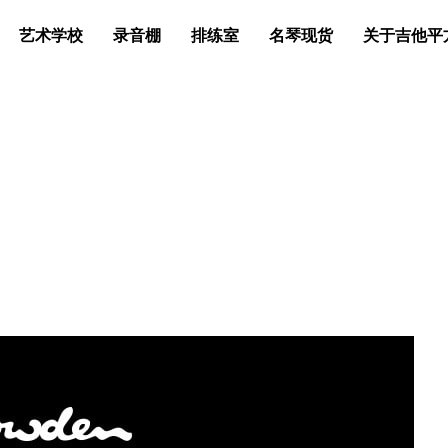
艺术学校
录音棚
排练室
名琴现货
关于吉他平