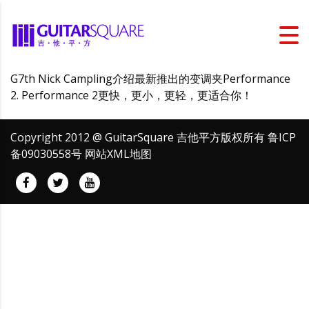
G7th Nick Campling介绍最新推出的变调夹Performance
2. Performance 2更快，更小，更轻，更适合你！
Copyright 2012 @ GuitarSquare 吉他平方版权所有
鲁ICP
备09030558号
网站XML地图