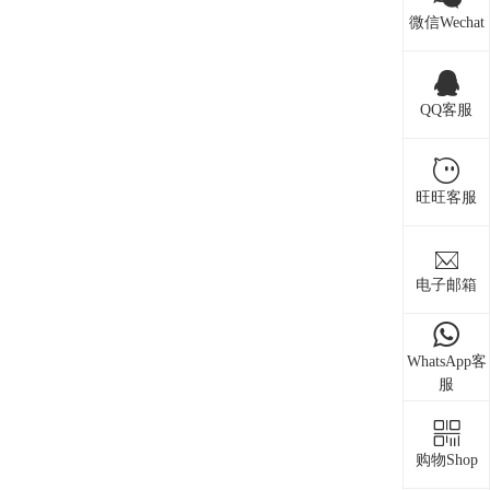
微信Wechat
QQ客服
旺旺客服
电子邮箱
WhatsApp客
服
购物Shop