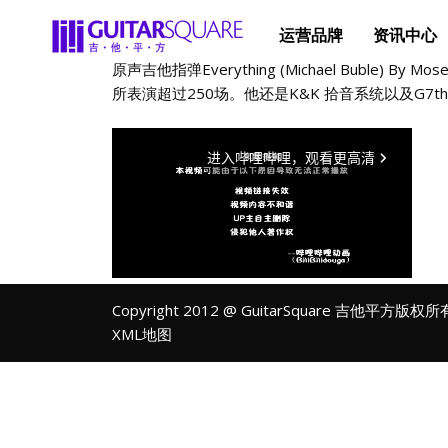
运营品牌
资讯中心
原声吉他指弹Everything (Michael Bub
所表演超过250场。他还是K&K 拾音系统以及G7th
Copyright 2012 @ GuitarSquare 吉他平方版权
XML地图