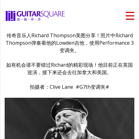
传奇音乐人Richard Thompson美图分享！照片中Richard
Thompson弹奏着他的Lowden吉他，使用Performance 3
变调夹。
如有机会请不要错过Richard的精彩现场！他目前正在英国
巡演，接下来还会去往加拿大和美国。
拍摄者：Clive Lane #G7th变调夹#