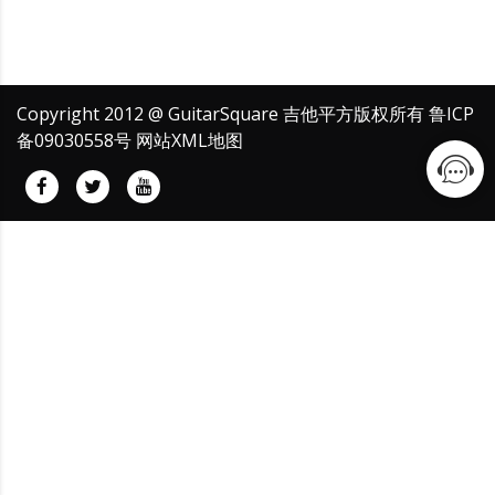
Copyright 2012 @ GuitarSquare 吉他平方版权所有
鲁ICP
备09030558号
网站XML地图