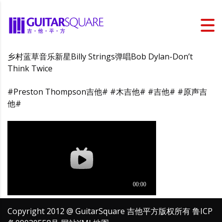
乡村蓝草音乐新星Billy Strings弹唱Bob Dylan-Don’t
Think Twice
#Preston Thompson吉他# #木吉他# #吉他# #原声吉
他#
Copyright 2012 @ GuitarSquare 吉他平方版权所有
鲁ICP