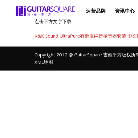
运营品牌
资讯中心
点击下方文字下载
K&K Sound UltraPure有源版纯音拾音器套装 中
Copyright 2012 @ GuitarSquare 吉他平方版权
XML地图