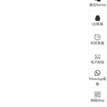
微信Wechat
QQ客服
旺旺客服
电子邮箱
WhatsApp客
服
购物Shop