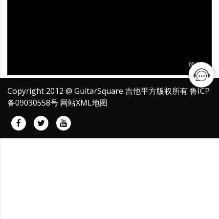
Copyright 2012 @ GuitarSquare 吉他平方版权所有
鲁ICP
备09030558号
网站XML地图