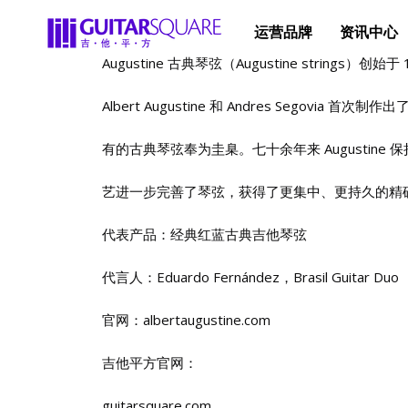
运营品牌
资讯中心
Augustine 古典琴弦（Augustine strings）创始于
Albert Augustine 和 Andres Segovia 首
有的古典琴弦奉为圭臬。七十余年来 Augustin
艺进一步完善了琴弦，获得了更集中、更持久的精
代表产品：经典红蓝古典吉他琴弦
代言人：Eduardo Fernández，Brasil Guitar Duo
官网：albertaugustine.com
吉他平方官网：
guitarsquare.com