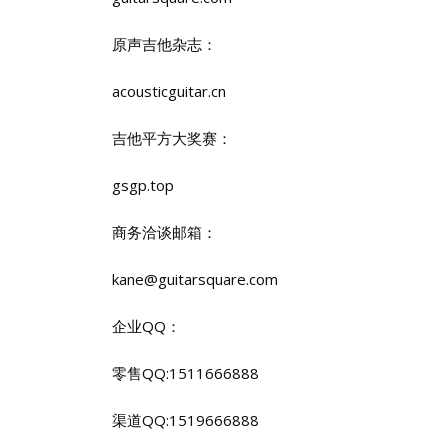
原声吉他杂志：
acousticguitar.cn
吉他平方大奖赛：
gsgp.top
商务洽谈邮箱：
kane@guitarsquare.com
企业QQ：
零售QQ:1511666888
渠道QQ:1519666888