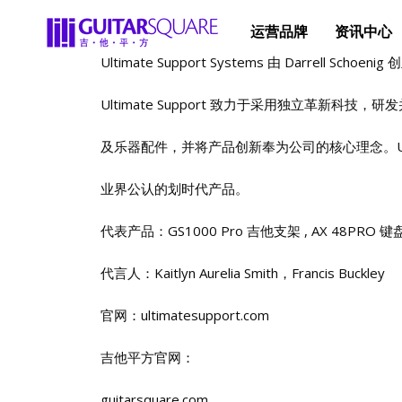
运营品牌
资讯中心
Ultimate Support Systems 由 Darrell Schoeni
Ultimate Support 致力于采用独立革新科
及乐器配件，并将产品创新奉为公司的核心理念。Ulti
业界公认的划时代产品。
代表产品：GS1000 Pro 吉他支架 , AX 48PRO 键盘
代言人：Kaitlyn Aurelia Smith，Francis Buckley
官网：ultimatesupport.com
吉他平方官网：
guitarsquare.com