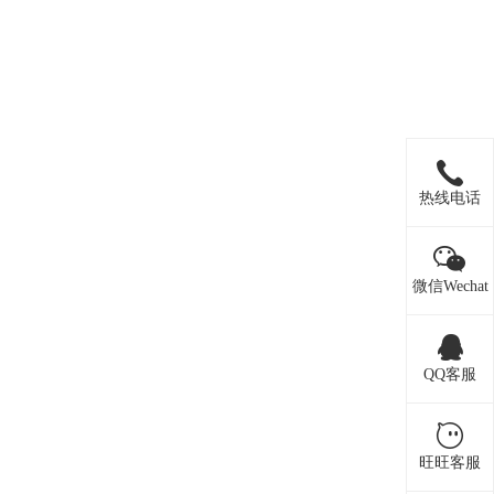
热线电话
微信Wechat
QQ客服
旺旺客服