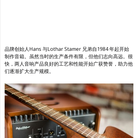
品牌创始人Hans 与Lothar Stamer 兄弟自1984 年起开始
制作音箱。虽然当时的生产条件有限，但他们志向高远。很
快，两人音响产品良好的工艺和性能开始广获赞誉，助力他
们逐渐扩大生产规模。