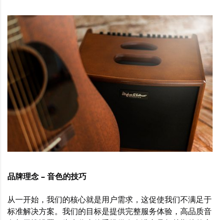
品牌理念 – 音色的技巧
从一开始，我们的核心就是用户需求，这促使我们不满足于
标准解决方案。我们的目标是提供完整服务体验，高品质音