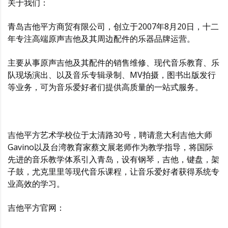
关于我们：
青岛吉他平方商贸有限公司，创立于2007年8月20日，十二
年专注高端原声吉他及其周边配件的乐器品牌运营。
主要从事原声吉他及其配件的销售维修、现代音乐教育、乐
队现场演出、以及音乐专辑录制、MV拍摄，图书出版发行
等业务，可为音乐爱好者们提供高质量的一站式服务。
吉他平方艺术学校位于太清路30号，聘请意大利吉他大师
Gavino以及台湾教育家蔡文展老师作为教学指导，将国际
先进的音乐教学体系引入青岛，设有钢琴，吉他，键盘，架
子鼓，尤克里里等现代音乐课程，让音乐爱好者获得系统专
业高效的学习。
吉他平方官网：