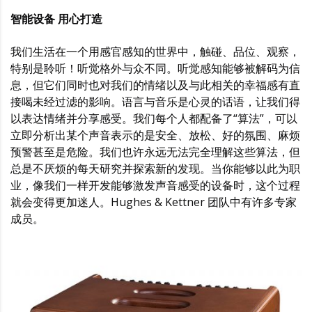
智能设备 用心打造
我们生活在一个用感官感知的世界中，触碰、品位、观察，
特别是聆听！听觉格外与众不同。听觉感知能够被解码为信
息，但它们同时也对我们的情绪以及与此相关的幸福感有直
接喝未经过滤的影响。语言与音乐是心灵的话语，让我们得
以表达情绪并分享感受。我们每个人都配备了“算法”，可以
立即分析出某个声音表示的是安全、放松、好的氛围、麻烦
预警甚至是危险。我们也许永远无法完全理解这些算法，但
总是不厌烦的每天研究并探索新的发现。当你能够以此为职
业，像我们一样开发能够激发声音感受的设备时，这个过程
就会变得更加迷人。Hughes & Kettner 团队中有许多专家
成员。