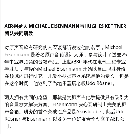
AER创始人 MICHAEL EISENMANN与HUGHES KETTNER
团队共同研发
对原声音箱有研究的人应该都听说过他的名字，Michael
Eisenmann 是著名原声音箱设计大师，参与设计了过去25
年中业界顶尖的音箱产品。上世纪80 年代在电气工程专业
毕业后，年轻的Michael Eisenmann 开始以自由职业身份
在领域内进行研究，开发小型扬声器系统是他的专长。也是
在这个时间，他遇到了当地乐器店老板Udo Rösner。
两人拥有共同的愿望，那就是为原声吉他手提供具有吸引力
的音量放大解决方案。Eisenmann 决心要研制出完美的原
声音箱。研究的首个突破性产品是Akusticube，此后Udo
Rösner 与Eisenmann 以及另一位好友合作创立了AER 公
司。