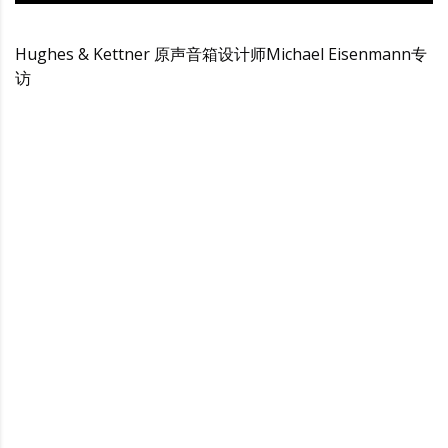
Hughes & Kettner 原声音箱设计师Michael Eisenmann专
访