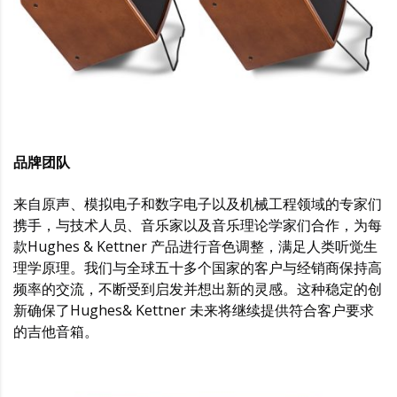
品牌团队
来自原声、模拟电子和数字电子以及机械工程领域的专家们
携手，与技术人员、音乐家以及音乐理论学家们合作，为每
款Hughes & Kettner 产品进行音色调整，满足人类听觉生
理学原理。我们与全球五十多个国家的客户与经销商保持高
频率的交流，不断受到启发并想出新的灵感。这种稳定的创
新确保了Hughes& Kettner 未来将继续提供符合客户要求
的吉他音箱。