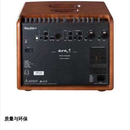
质量与环保