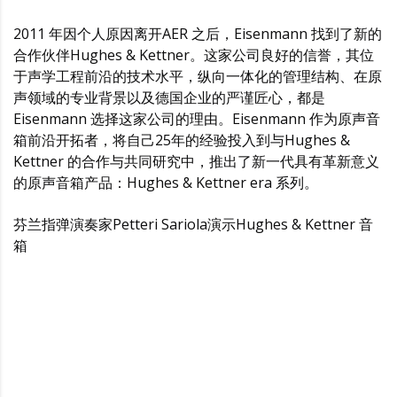
2011 年因个人原因离开AER 之后，Eisenmann 找到了新的
合作伙伴Hughes & Kettner。这家公司良好的信誉，其位
于声学工程前沿的技术水平，纵向一体化的管理结构、在原
声领域的专业背景以及德国企业的严谨匠心，都是
Eisenmann 选择这家公司的理由。Eisenmann 作为原声音
箱前沿开拓者，将自己25年的经验投入到与Hughes &
Kettner 的合作与共同研究中，推出了新一代具有革新意义
的原声音箱产品：Hughes & Kettner era 系列。
芬兰指弹演奏家Petteri Sariola演示Hughes & Kettner 音
箱