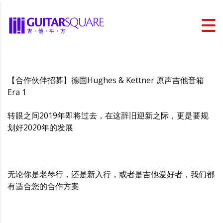
【合作伙伴招募】德国Hughes & Kettner 原声吉他音箱
Era 1
转眼之间2019年即将过去，在这辞旧迎新之际，更是要规
划好2020年的发展
无论你是老琴行，还是新入行，或者是吉他爱好者，我们都
有适合您的合作方案