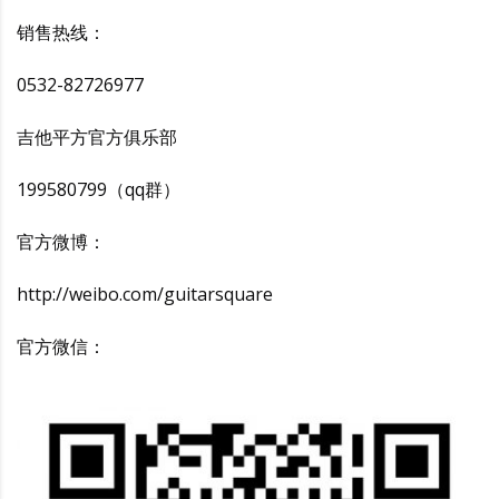
销售热线：
0532-82726977
吉他平方官方俱乐部
199580799（qq群）
官方微博：
http://weibo.com/guitarsquare
官方微信：